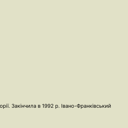
орії. Закінчила в 1992 р. Івано-Франківський