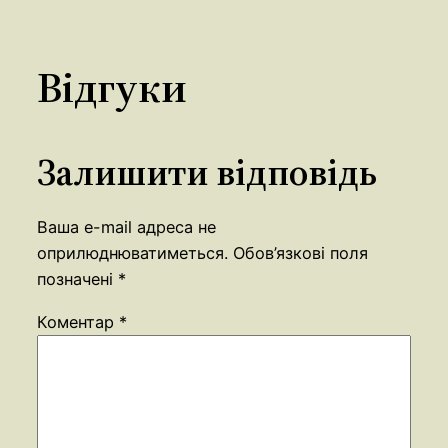
Відгуки
Залишити відповідь
Ваша e-mail адреса не
оприлюднюватиметься.
Обов’язкові поля
позначені
*
Коментар
*